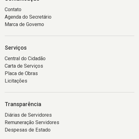
Contato
Agenda do Secretário
Marca de Governo
Serviços
Central do Cidadão
Carta de Serviços
Placa de Obras
Licitações
Transparência
Diárias de Servidores
Remuneração Servidores
Despesas de Estado