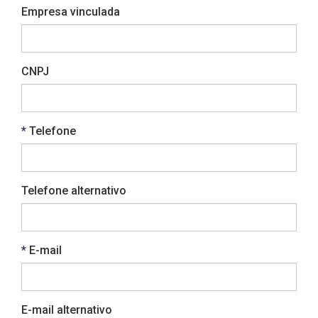
Empresa vinculada
CNPJ
Obrigatório
Telefone
Telefone alternativo
Obrigatório
E-mail
E-mail alternativo