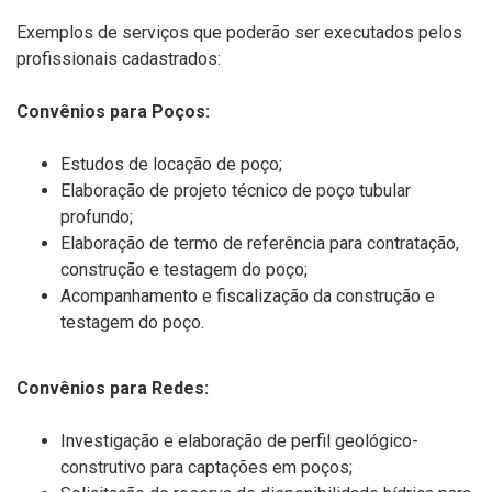
Exemplos de serviços que poderão ser executados pelos
profissionais cadastrados:
Convênios para Poços:
Estudos de locação de poço;
Elaboração de projeto técnico de poço tubular
profundo;
Elaboração de termo de referência para contratação,
construção e testagem do poço;
Acompanhamento e fiscalização da construção e
testagem do poço.
Convênios para Redes:
Investigação e elaboração de perfil geológico-
construtivo para captações em poços;