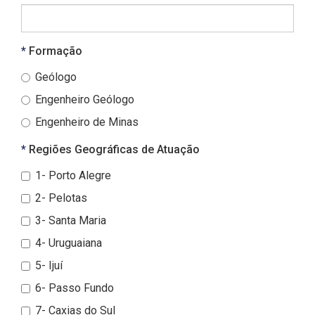
Obrigatório
Formação
Geólogo
Engenheiro Geólogo
Engenheiro de Minas
Obrigatório
Regiões Geográficas de Atuação
1- Porto Alegre
2- Pelotas
3- Santa Maria
4- Uruguaiana
5- Ijuí
6- Passo Fundo
7- Caxias do Sul