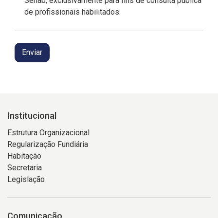
Sehab, exclusivamente para fins de consulta pública
de profissionais habilitados.
Enviar
Institucional
Estrutura Organizacional
Regularização Fundiária
Habitação
Secretaria
Legislação
Comunicação