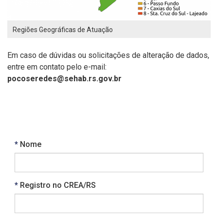
Regiões Geográficas de Atuação
Em caso de dúvidas ou solicitações de alteração de dados,
entre em contato pelo e-mail:
pocoseredes@sehab.rs.gov.br
Obrigatório
Nome
Obrigatório
Registro no CREA/RS