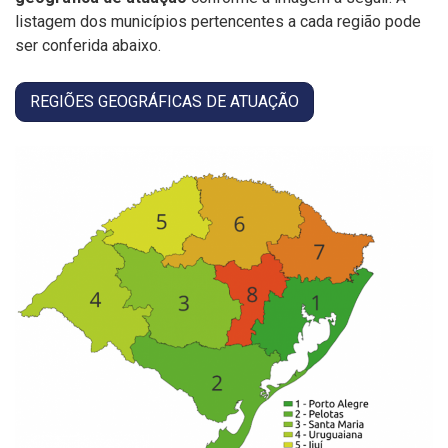
listagem dos municípios pertencentes a cada região pode
ser conferida abaixo.
REGIÕES GEOGRÁFICAS DE ATUAÇÃO