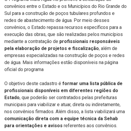
convênios entre o Estado e os Municípios do Rio Grande do
Sul para a construção de poços tubulares profundos e
redes de abastecimento de água. Por meio desses
convênios, o Estado repassa recursos específicos para a
execução das obras, que são realizadas pelos municípios
mediante a contratação de
profissionais responsáveis
pela elaboração de projetos e fiscalização
, além de
empresas especializadas na construção de poços e redes
de água. Mais informações estão disponíveis na página
oficial do programa
O objetivo deste cadastro é
formar uma lista pública de
profissionais disponíveis em diferentes regiões do
Estado
, que poderão ser contratados pelas prefeituras
municipais para viabilizar e atuar, direta ou indiretamente,
nos convênios firmados. Além disso, a lista viabilizará uma
comunicação direta com a equipe técnica da Sehab
para orientações e avisos
referentes aos convênios.